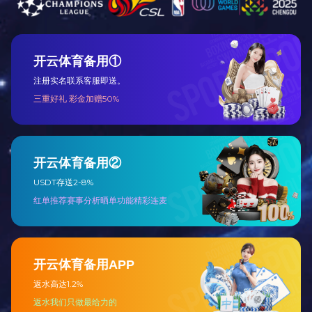
您现在的位置：
首页
/
产品中心
/
leyu乐鱼(中国)官方网站
/
通道
分类出来


leyu乐鱼(中国)官方网站

智能停车系统
通道
门禁系统
消费系统