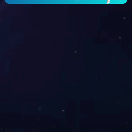
双门转闸系列
平移闸系列
升降柱系列
上一页
1
下一页
CONTACT INFORMATION
联系方式
贵州省贵阳市观山湖区观山西路乾图中心广场A栋一单元17—4
15085988761
18984065526
643339550@qq.com
OFFICIAL ACCOUNTS
公众号
欢迎关注公众号