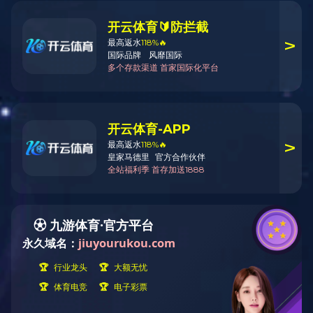
联系方式
在线留言
导航

首页
关于我们

公司简介
企业文化
荣誉资质
产品中心

leyu乐鱼(中国)官方网站
登录入口
远程会议系统
LED显
示屏
案例展示
新闻资讯

公司新闻
行业新闻
通知公告
服务中心

服务理念
售后服务
解决方案
人才招聘

人才理念
招聘信息
登录入口
