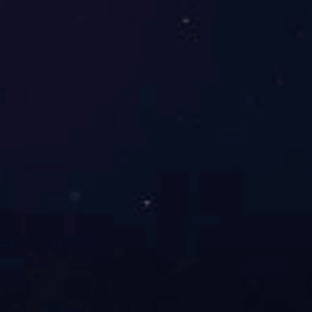
扫二维码用手机看
未找到相应参数组，请于后台属性模板中添加
上一个
平移闸系列
下一个
动态人脸识别系统
CONTACT INFORMATION
联系方式
贵州省贵阳市观山湖区观山西路乾图中心广场A栋一单元17—4
15085988761
18984065526
643339550@qq.com
OFFICIAL ACCOUNTS