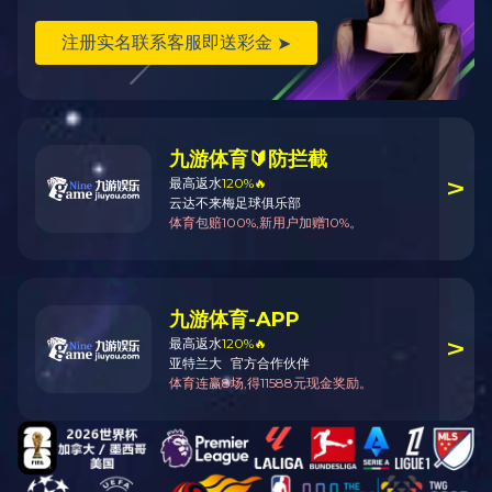
联系方式
在线留言
PREV

NEXT
