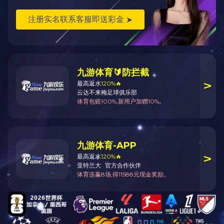
联系方式
在线留言
PREV

NEXT
