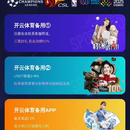
您现在的位置：
首页
/
产品中心
/
leyu乐鱼(中国)官方网站
/
门禁系统
/
门禁考勤一体机
分类出来


leyu乐鱼(中国)官方网站

智能停车系统
通道
门禁系统