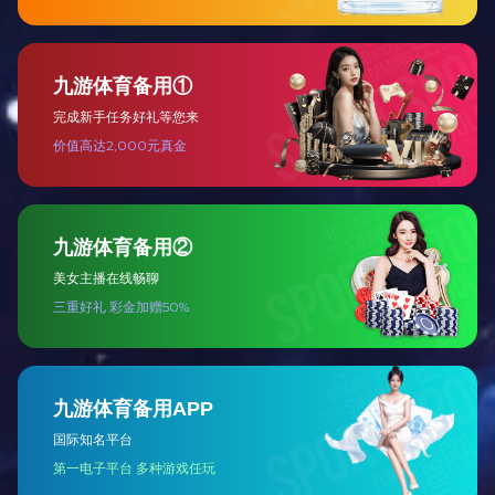


贵州省工地实名制项目
【概要描述】
分类：
贵州案例
作者：
来源：
发布时间：
2024-05-10 19:15
访问量：
详情