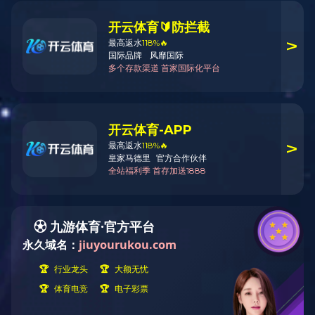
联系方式
在线留言
导航

首页
关于我们

公司简介
企业文化
荣誉资质
产品中心

leyu乐鱼(中国)官方网站
登录入口
远程会议系统
LED显
示屏
案例展示
新闻资讯

公司新闻
行业新闻
通知公告
服务中心

服务理念
售后服务
解决方案
人才招聘

人才理念
招聘信息
登录入口
