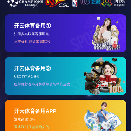
您现在的位置：
首页
/
案例展示
/
贵州案例
/
贵州省工地实名制项目
资讯分类


贵州省工地实名制项目
分类：
贵州案例
作者：
来源：
发布时间：
2024-05-10 19:15
访问量：
【概要描述】