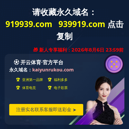
150 8598 8761
首页
关于我们
公司简介
企业文化
荣誉资质
产品中心
leyu乐鱼(中国)官方网站
登录入口
远程会议系统
LED显
示屏
案例展示
新闻资讯
公司新闻
行业新闻
通知公告
服务中心
服务理念
售后服务
解决方案
人才招聘
人才理念
招聘信息
登录入口