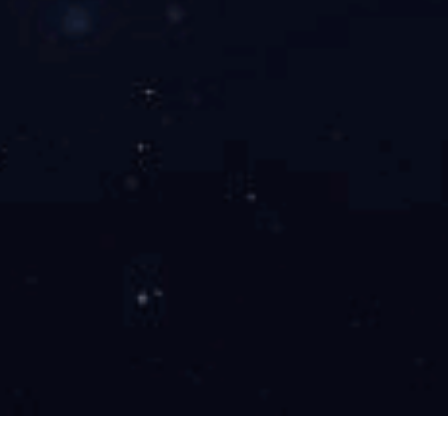
上一个
:
无
下一个
:
贵州东华工程
上一个
:
无
下一个
:
贵州东华工程
CONTACT INFORMATION
联系方式
贵州省贵阳市观山湖区观山西路乾图中心广场A栋一单元17—4
15085988761
18984065526
643339550@qq.com
OFFICIAL ACCOUNTS
公众号
欢迎关注公众号